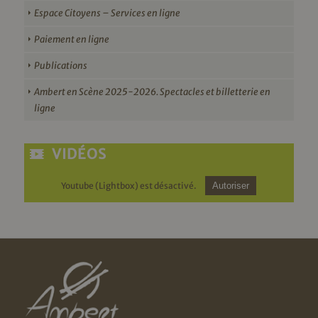
Espace Citoyens – Services en ligne
Paiement en ligne
Publications
Ambert en Scène 2025-2026. Spectacles et billetterie en
ligne
VIDÉOS
Youtube (Lightbox) est désactivé.
Autoriser