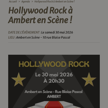
Accueil
>
Agenda
>
Hollywood Rock à Ambert en Scène !
Hollywood Rock à
Ambert en Scène !
DATE DE L'ÉVÉNEMENT :
Le samedi 30 mai 2026
LIEU :
Ambert en Scène - 10 rue Blaise Pascal