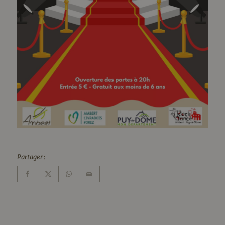
Partager :