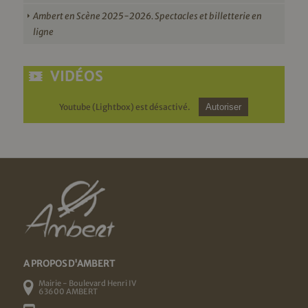
Ambert en Scène 2025-2026. Spectacles et billetterie en
ligne
VIDÉOS
Youtube (Lightbox) est désactivé.
Autoriser
A PROPOS D'AMBERT
Mairie - Boulevard Henri IV
63600 AMBERT