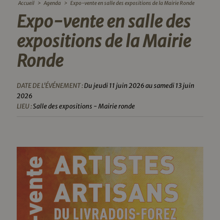
Accueil
>
Agenda
>
Expo-vente en salle des expositions de la Mairie Ronde
Expo-vente en salle des
expositions de la Mairie
Ronde
DATE DE L'ÉVÉNEMENT :
Du jeudi 11 juin 2026 au samedi 13 juin
2026
LIEU :
Salle des expositions - Mairie ronde