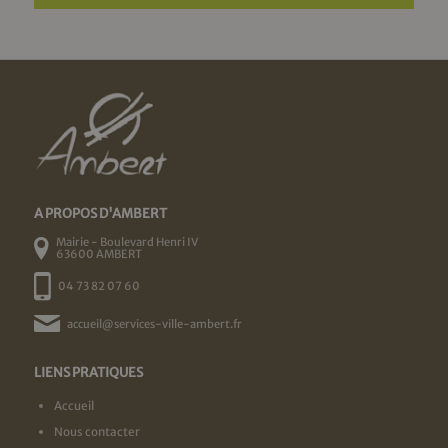
A PROPOS D'AMBERT
Mairie - Boulevard Henri IV
63600 AMBERT
04 73 82 07 60
accueil@services-ville-ambert.fr
LIENS PRATIQUES
Accueil
Nous contacter