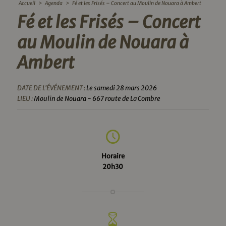
Accueil
>
Agenda
>
Fé et les Frisés – Concert au Moulin de Nouara à Ambert
Fé et les Frisés – Concert
au Moulin de Nouara à
Ambert
DATE DE L'ÉVÉNEMENT :
Le samedi 28 mars 2026
LIEU :
Moulin de Nouara - 667 route de La Combre
Horaire
20h30