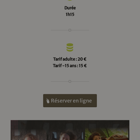
Durée
1h15
Tarif adulte : 20 €
Tarif -15 ans : 15 €
Réserver en ligne