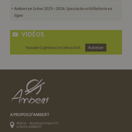
Ambert en Scène 2025-2026. Spectacles et billetterie en
ligne
VIDÉOS
Youtube (Lightbox) est désactivé.
Autoriser
A PROPOS D'AMBERT
Mairie - Boulevard Henri IV
63600 AMBERT