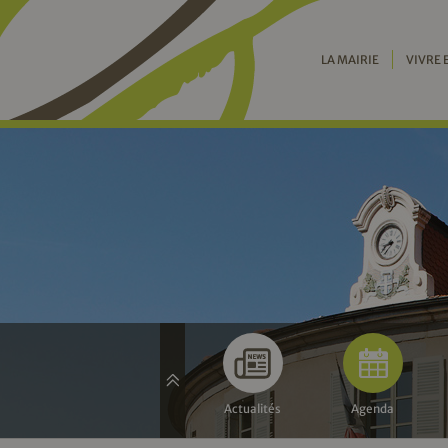
LA MAIRIE
VIVRE 
Actualités
Agenda