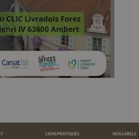
RT
LIENS PRATIQUES
NOS LABELS