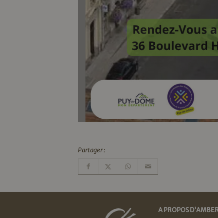
Partager :
A PROPOS D'AMBE