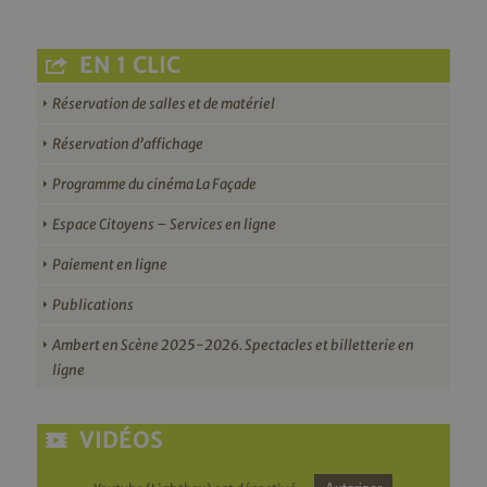
EN 1 CLIC
Réservation de salles et de matériel
Réservation d’affichage
Programme du cinéma La Façade
Espace Citoyens – Services en ligne
Paiement en ligne
Publications
Ambert en Scène 2025-2026. Spectacles et billetterie en
ligne
VIDÉOS