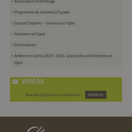
Réservation d’affichage
Programme du cinéma La Façade
Espace Citoyens – Services en ligne
Paiement en ligne
Publications
Ambert en Scène 2025-2026. Spectacles et billetterie en
ligne
VIDÉOS
Youtube (Lightbox) est désactivé.
Autoriser