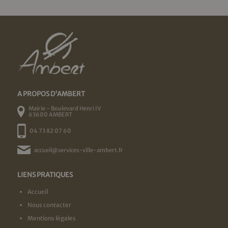
A PROPOS D'AMBERT
Mairie - Boulevard Henri IV
63600 AMBERT
04 73 82 07 60
accueil@services-ville-ambert.fr
LIENS PRATIQUES
Accueil
Nous contacter
Mentions légales