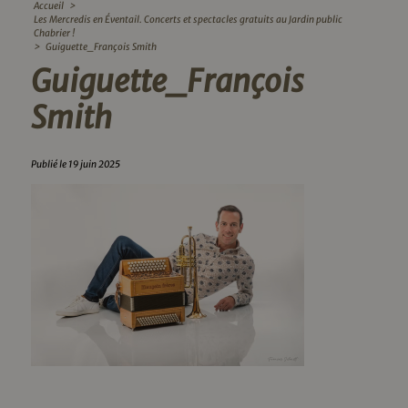
Accueil
>
Les Mercredis en Éventail. Concerts et spectacles gratuits au Jardin public
Chabrier !
>
Guiguette_François Smith
Guiguette_François
Smith
Publié le 19 juin 2025