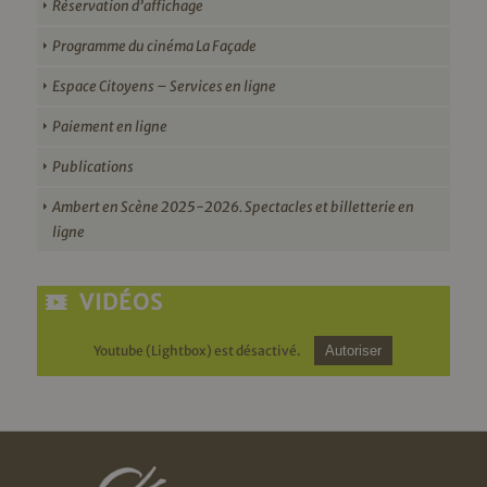
Réservation d’affichage
Programme du cinéma La Façade
Espace Citoyens – Services en ligne
Paiement en ligne
Publications
Ambert en Scène 2025-2026. Spectacles et billetterie en
ligne
VIDÉOS
Youtube (Lightbox) est désactivé.
Autoriser