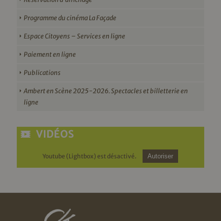
Programme du cinéma La Façade
Espace Citoyens – Services en ligne
Paiement en ligne
Publications
Ambert en Scène 2025-2026. Spectacles et billetterie en
ligne
VIDÉOS
Youtube (Lightbox) est désactivé.
Autoriser