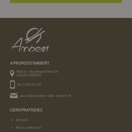
A PROPOS D'AMBERT
Mairie - Boulevard Henri IV
63600 AMBERT
04 73 82 07 60
accueil@services-ville-ambert.fr
LIENS PRATIQUES
Accueil
Nous contacter