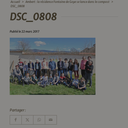
Accueil
>
Ambert : la résidence Fontaine de Goye se lance dans le compost
>
DSC_0808
DSC_0808
Publié le 22 mars 2017
Partager :