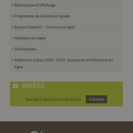
Réservation d’affichage
Programme du cinéma La Façade
Espace Citoyens – Services en ligne
Paiement en ligne
Publications
Ambert en Scène 2025-2026. Spectacles et billetterie en
ligne
VIDÉOS
Youtube (Lightbox) est désactivé.
Autoriser