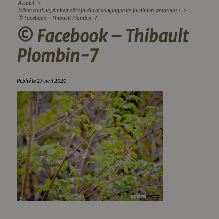
Accueil
>
Même confiné, Ambert côté jardin accompagne les jardiniers amateurs !
>
© Facebook – Thibault Plombin-7
© Facebook – Thibault
Plombin-7
Publié le 27 avril 2020