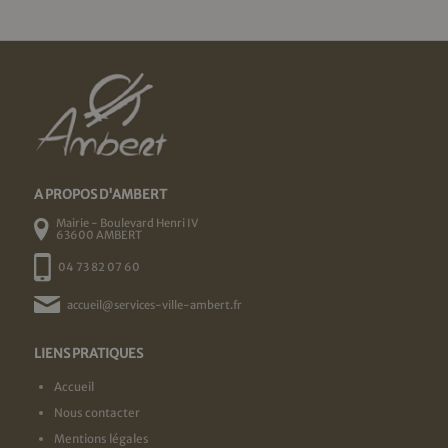
A PROPOS D'AMBERT
Mairie - Boulevard Henri IV
63600 AMBERT
04 73 82 07 60
accueil@services-ville-ambert.fr
LIENS PRATIQUES
Accueil
Nous contacter
Mentions légales