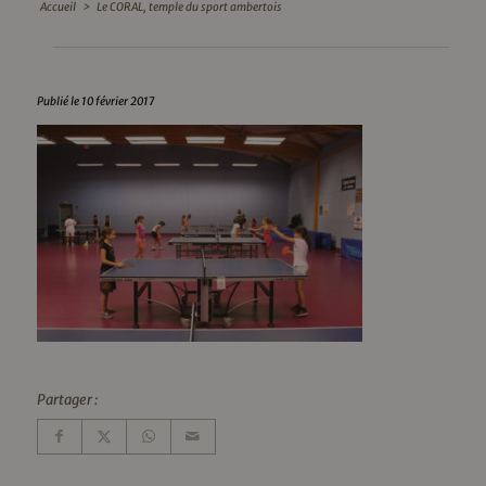
Accueil
>
Le CORAL, temple du sport ambertois
Publié le 10 février 2017
Partager :