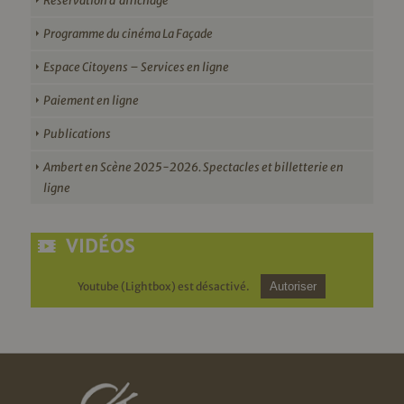
Réservation d’affichage
Programme du cinéma La Façade
Espace Citoyens – Services en ligne
Paiement en ligne
Publications
Ambert en Scène 2025-2026. Spectacles et billetterie en
ligne
VIDÉOS
Youtube (Lightbox) est désactivé.
Autoriser