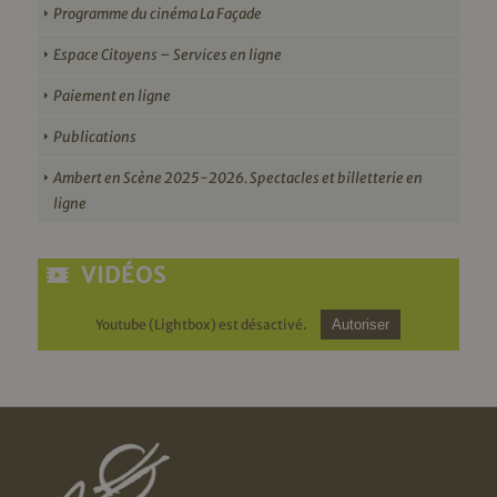
Programme du cinéma La Façade
Espace Citoyens – Services en ligne
Paiement en ligne
Publications
Ambert en Scène 2025-2026. Spectacles et billetterie en
ligne
VIDÉOS
Youtube (Lightbox) est désactivé.
Autoriser