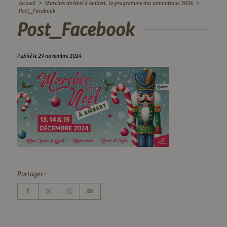
Accueil
>
Marchés de Noël à Ambert. Le programme des animations 2024
>
Post_Facebook
Post_Facebook
Publié le 29 novembre 2024
Partager :