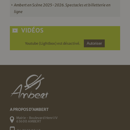
Ambert en Scène 2025-2026. Spectacles et billetterie en
ligne
VIDÉOS
Youtube (Lightbox) est désactivé.
Autoriser
A PROPOS D'AMBERT
Mairie - Boulevard Henri IV
63600 AMBERT