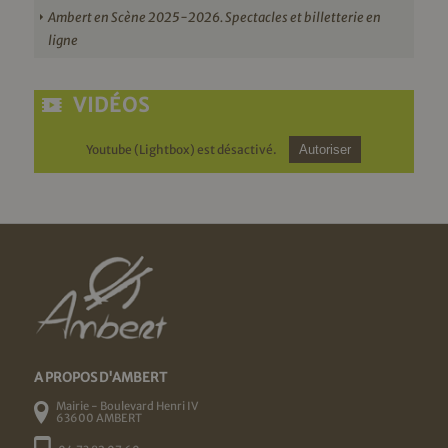
Ambert en Scène 2025-2026. Spectacles et billetterie en
ligne
VIDÉOS
Youtube (Lightbox) est désactivé.
Autoriser
A PROPOS D'AMBERT
Mairie - Boulevard Henri IV
63600 AMBERT