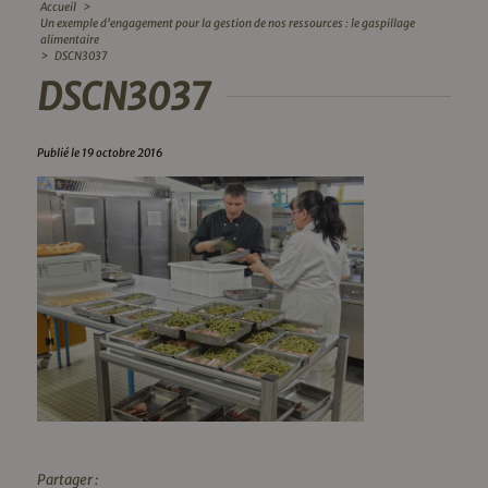
Accueil
>
Un exemple d’engagement pour la gestion de nos ressources : le gaspillage
alimentaire
>
DSCN3037
DSCN3037
Publié le 19 octobre 2016
Partager :