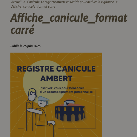
Accueil
>
Canicule. Le registre ouvert en Mairie pour activer la vigilance
>
Affiche_canicule_format carré
Affiche_canicule_format
carré
Publié le 26 juin 2025