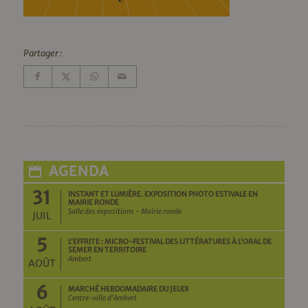
Partager :
AGENDA
31
INSTANT ET LUMIÈRE. EXPOSITION PHOTO ESTIVALE EN
MAIRIE RONDE
Salle des expositions - Mairie ronde
JUIL
5
L’EFFRITE : MICRO-FESTIVAL DES LITTÉRATURES À L’ORAL DE
SEMER EN TERRITOIRE
Ambert
AOÛT
6
MARCHÉ HEBDOMADAIRE DU JEUDI
Centre-ville d'Ambert