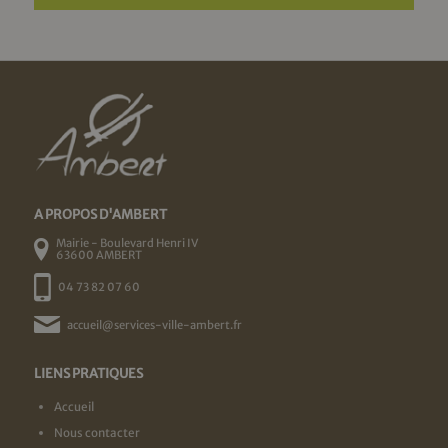
A PROPOS D'AMBERT
Mairie - Boulevard Henri IV
63600 AMBERT
04 73 82 07 60
accueil@services-ville-ambert.fr
LIENS PRATIQUES
Accueil
Nous contacter