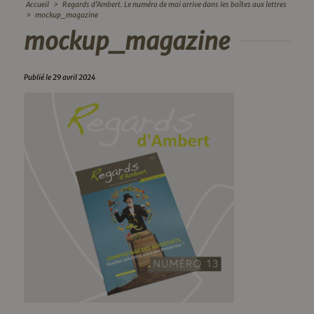
Accueil
>
Regards d’Ambert. Le numéro de mai arrive dans les boîtes aux lettres
>
mockup_magazine
mockup_magazine
Publié le 29 avril 2024