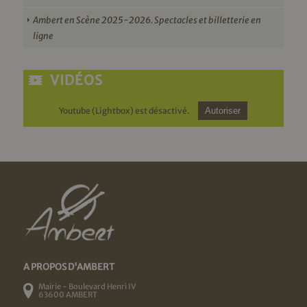
Ambert en Scène 2025-2026. Spectacles et billetterie en
ligne
VIDÉOS
Youtube (Lightbox) est désactivé.
Autoriser
A PROPOS D'AMBERT
Mairie - Boulevard Henri IV
63600 AMBERT