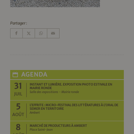
Partager :
AGENDA
31
INSTANT ET LUMIÈRE. EXPOSITION PHOTO ESTIVALE EN
MAIRIE RONDE
Salle des expositions - Mairie ronde
JUIL
5
L’EFFRITE : MICRO-FESTIVAL DES LITTÉRATURES À L’ORAL DE
SEMER EN TERRITOIRE
Ambert
AOÛT
8
MARCHÉ DE PRODUCTEURS À AMBERT
Place Saint-Jean