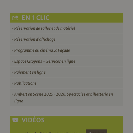
EN 1 CLIC
Réservation de salles et de matériel
Réservation d’affichage
Programme du cinéma La Façade
Espace Citoyens – Services en ligne
Paiement en ligne
Publications
Ambert en Scène 2025-2026. Spectacles et billetterie en
ligne
VIDÉOS