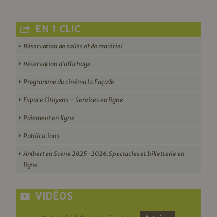
EN 1 CLIC
Réservation de salles et de matériel
Réservation d’affichage
Programme du cinéma La Façade
Espace Citoyens – Services en ligne
Paiement en ligne
Publications
Ambert en Scène 2025-2026. Spectacles et billetterie en
ligne
VIDÉOS