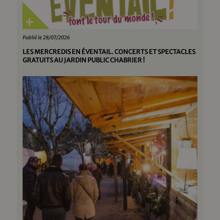
Publié le 28/07/2026
LES MERCREDIS EN ÉVENTAIL. CONCERTS ET SPECTACLES
GRATUITS AU JARDIN PUBLIC CHABRIER !