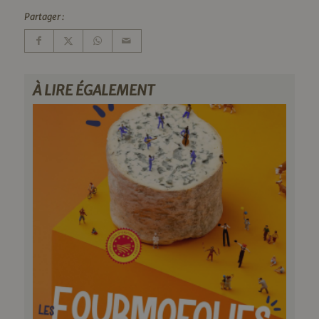
Partager :
À LIRE ÉGALEMENT