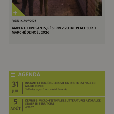
Publié le 15/07/2026
AMBERT. EXPOSANTS, RÉSERVEZ VOTRE PLACE SUR LE
MARCHÉ DE NOËL 2026
AGENDA
31
INSTANT ET LUMIÈRE. EXPOSITION PHOTO ESTIVALE EN
MAIRIE RONDE
Salle des expositions - Mairie ronde
JUIL
5
L’EFFRITE : MICRO-FESTIVAL DES LITTÉRATURES À L’ORAL DE
SEMER EN TERRITOIRE
Ambert
AOÛT