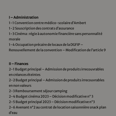
I – Administration
1-1 Convention centre médico-scolaire d’Ambert
1-2 Souscription des contrats d’assurance
1-3 Cinéma : régie à autonomie financière sans personnalité
morale
1-4 Occupation précaire de locaux de la DGFIP –
Renouvellement de la convention – Modification de l’article 9
II – Finances
2-1 Budget principal – Admission de produits irrecouvrables
en créances éteintes
2-2 Budget principal – Admission de produits irrecouvrables
en non valeurs
2-3 Remboursement séjour camping
2-4 Budget cinéma 2023 – Décision modificative n° 3
2-5 Budget principal 2023 – Décision modificative n°3
2-6 Avenant n°2 au contrat de location saisonnière snack plan
d’eau