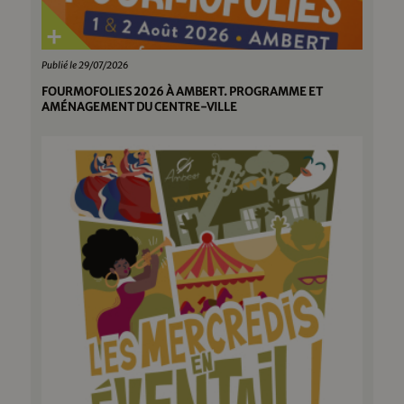
Publié le 29/07/2026
FOURMOFOLIES 2026 À AMBERT. PROGRAMME ET
AMÉNAGEMENT DU CENTRE-VILLE