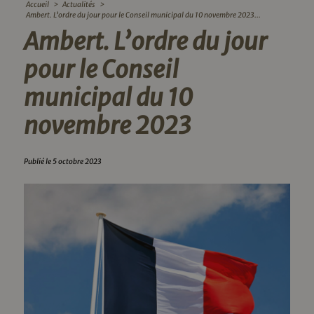
Accueil
>
Actualités
>
Ambert. L’ordre du jour pour le Conseil municipal du 10 novembre 2023...
Ambert. L’ordre du jour
pour le Conseil
municipal du 10
novembre 2023
Publié le 5 octobre 2023