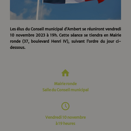
Les élus du Conseil municipal d’Ambert se réuniront vendredi
10 novembre 2023 à 19h. Cette séance se tiendra en Mairie
ronde (37, boulevard Henri IV), suivant l’ordre du jour ci-
dessous.
Mairie ronde
Salle du Conseil municipal
Vendredi 10 novembre
à 19 heures