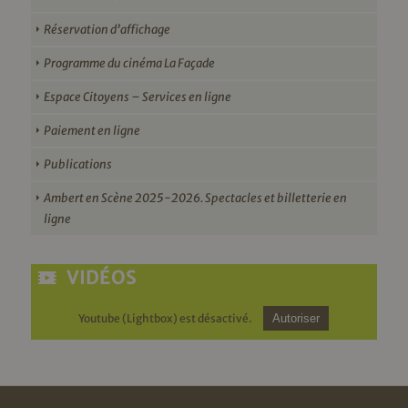
Réservation d’affichage
Programme du cinéma La Façade
Espace Citoyens – Services en ligne
Paiement en ligne
Publications
Ambert en Scène 2025-2026. Spectacles et billetterie en
ligne
VIDÉOS
Youtube (Lightbox) est désactivé.
Autoriser