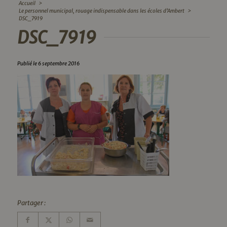
Accueil
>
Le personnel municipal, rouage indispensable dans les écoles d’Ambert
>
DSC_7919
DSC_7919
Publié le 6 septembre 2016
Partager :