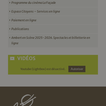
Programme du cinéma La Façade
Espace Citoyens – Services en ligne
Paiement en ligne
Publications
Ambert en Scène 2025-2026. Spectacles et billetterie en
ligne
VIDÉOS
Youtube (Lightbox) est désactivé.
Autoriser