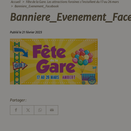
Accueil
>
Fête de la Gare. Les attractions foraines s’installent du 17 au 26 mars
>
Banniere_Evenement_Facebook
Banniere_Evenement_Fac
Publié le 21 février 2023
Partager :