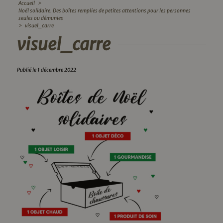
Accueil
>
Noël solidaire. Des boîtes remplies de petites attentions pour les personnes
seules ou démunies
>
visuel_carre
visuel_carre
Publié le 1 décembre 2022