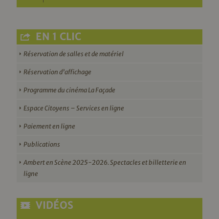
EN 1 CLIC
Réservation de salles et de matériel
Réservation d’affichage
Programme du cinéma La Façade
Espace Citoyens – Services en ligne
Paiement en ligne
Publications
Ambert en Scène 2025-2026. Spectacles et billetterie en
ligne
VIDÉOS