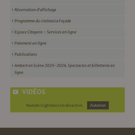
Réservation d’affichage
Programme du cinéma La Façade
Espace Citoyens – Services en ligne
Paiement en ligne
Publications
Ambert en Scène 2025-2026. Spectacles et billetterie en
ligne
VIDÉOS
Youtube (Lightbox) est désactivé.
Autoriser