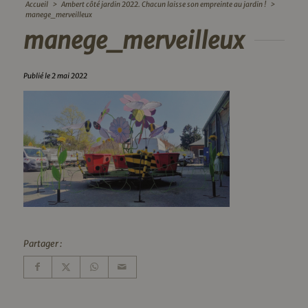
Accueil
>
Ambert côté jardin 2022. Chacun laisse son empreinte au jardin !
>
manege_merveilleux
manege_merveilleux
Publié le 2 mai 2022
Partager :