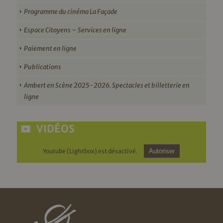
Programme du cinéma La Façade
Espace Citoyens – Services en ligne
Paiement en ligne
Publications
Ambert en Scène 2025-2026. Spectacles et billetterie en
ligne
VIDÉOS
Youtube (Lightbox) est désactivé.
Autoriser