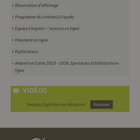
Réservation d’affichage
Programme du cinéma La Façade
Espace Citoyens – Services en ligne
Paiement en ligne
Publications
Ambert en Scène 2025-2026. Spectacles et billetterie en
ligne
VIDÉOS
Youtube (Lightbox) est désactivé.
Autoriser