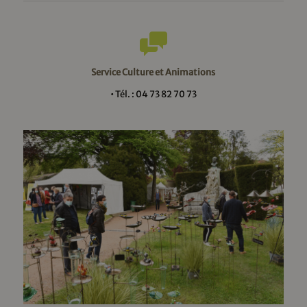
Service Culture et Animations
• Tél. : 04 73 82 70 73