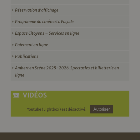
Réservation d’affichage
Programme du cinéma La Façade
Espace Citoyens – Services en ligne
Paiement en ligne
Publications
Ambert en Scène 2025-2026. Spectacles et billetterie en
ligne
VIDÉOS
Youtube (Lightbox) est désactivé.
Autoriser