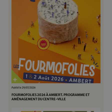
Publié le 29/07/2026
FOURMOFOLIES 2026 À AMBERT. PROGRAMME ET
AMÉNAGEMENT DU CENTRE-VILLE