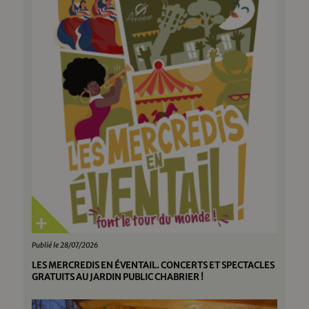
Publié le 28/07/2026
LES MERCREDIS EN ÉVENTAIL. CONCERTS ET SPECTACLES
GRATUITS AU JARDIN PUBLIC CHABRIER !