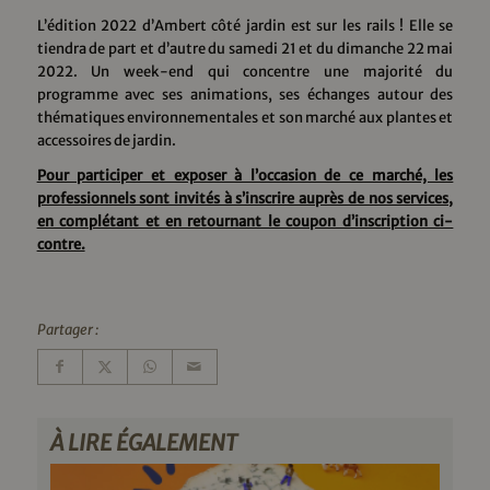
L’édition 2022 d’Ambert côté jardin est sur les rails ! Elle se
tiendra de part et d’autre du samedi 21 et du dimanche 22 mai
2022. Un week-end qui concentre une majorité du
programme avec ses animations, ses échanges autour des
thématiques environnementales et son marché aux plantes et
accessoires de jardin.
Pour participer et exposer à l’occasion de ce marché, les
professionnels sont invités à s’inscrire auprès de nos services,
en complétant et en retournant le coupon d’inscription ci-
contre.
Partager :
À LIRE ÉGALEMENT