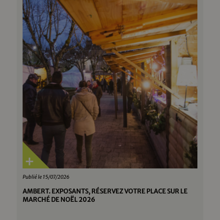
Publié le 15/07/2026
AMBERT. EXPOSANTS, RÉSERVEZ VOTRE PLACE SUR LE
MARCHÉ DE NOËL 2026