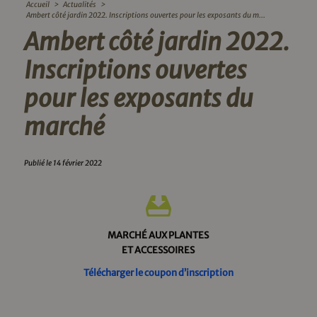
Accueil
>
Actualités
>
Ambert côté jardin 2022. Inscriptions ouvertes pour les exposants du m...
Ambert côté jardin 2022.
Inscriptions ouvertes
pour les exposants du
marché
Publié le 14 février 2022
MARCHÉ AUX PLANTES
ET ACCESSOIRES
Télécharger le coupon d’inscription