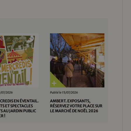
28/07/2026
Publié le 15/07/2026
CREDIS EN ÉVENTAIL.
AMBERT. EXPOSANTS,
S ET SPECTACLES
RÉSERVEZ VOTRE PLACE SUR
S AU JARDIN PUBLIC
LE MARCHÉ DE NOËL 2026
R !