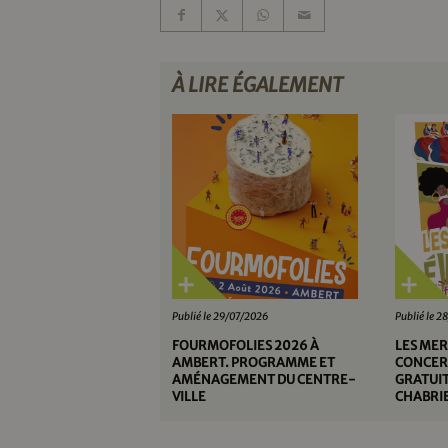
À LIRE ÉGALEMENT
Publié le 29/07/2026
Publié le 
FOURMOFOLIES 2026 À
LES MER
AMBERT. PROGRAMME ET
CONCERT
AMÉNAGEMENT DU CENTRE-
GRATUIT
VILLE
CHABRIE