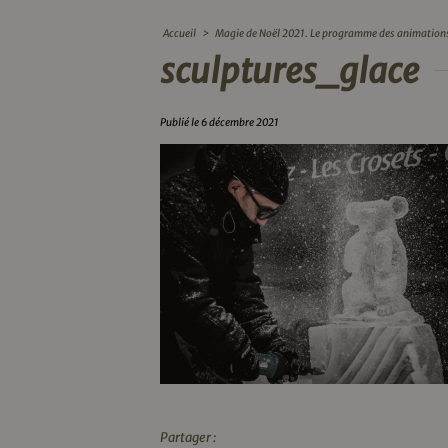
Accueil
>
Magie de Noël 2021. Le programme des animation
sculptures_glace
Publié le 6 décembre 2021
Partager :