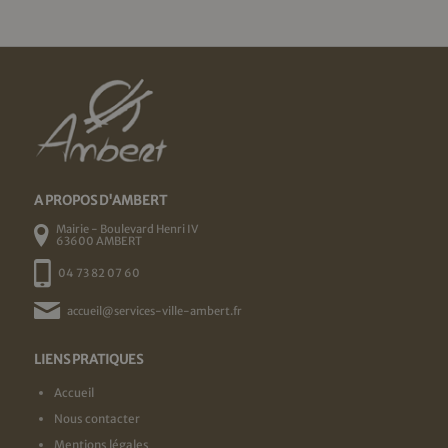
A PROPOS D'AMBERT
Mairie - Boulevard Henri IV
63600 AMBERT
04 73 82 07 60
accueil@services-ville-ambert.fr
LIENS PRATIQUES
Accueil
Nous contacter
Mentions légales