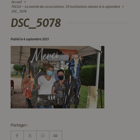
Accueil
>
FOCUS – La rentrée des associations. 55 institutions réunies le 4 septembre
>
DSC_5078
DSC_5078
Publié le 4 septembre 2021
Partager :