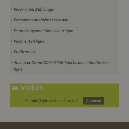
Réservation d’affichage
Programme du cinéma La Façade
Espace Citoyens – Services en ligne
Paiement en ligne
Publications
Ambert en Scène 2025-2026. Spectacles et billetterie en
ligne
VIDÉOS
Youtube (Lightbox) est désactivé.
Autoriser