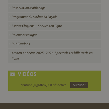
Réservation d’affichage
Programme du cinéma La Façade
Espace Citoyens – Services en ligne
Paiement en ligne
Publications
Ambert en Scène 2025-2026. Spectacles et billetterie en
ligne
VIDÉOS
Youtube (Lightbox) est désactivé.
Autoriser