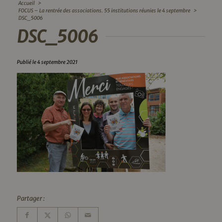
Accueil
>
FOCUS – La rentrée des associations. 55 institutions réunies le 4 septembre
>
DSC_5006
DSC_5006
Publié le 4 septembre 2021
Partager :