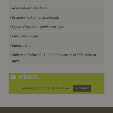
Réservation d’affichage
Programme du cinéma La Façade
Espace Citoyens – Services en ligne
Paiement en ligne
Publications
Ambert en Scène 2025-2026. Spectacles et billetterie en
ligne
VIDÉOS
Youtube (Lightbox) est désactivé.
Autoriser