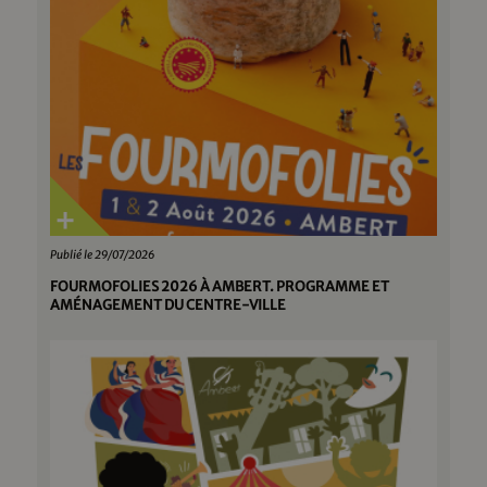
Publié le 29/07/2026
FOURMOFOLIES 2026 À AMBERT. PROGRAMME ET
AMÉNAGEMENT DU CENTRE-VILLE