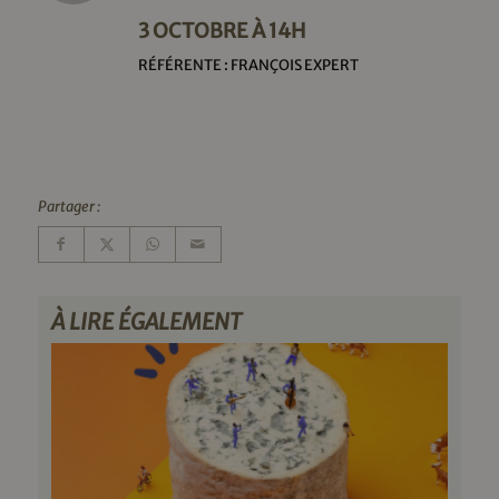
3 OCTOBRE À 14H
RÉFÉRENTE : FRANÇOIS EXPERT
Partager :
À LIRE ÉGALEMENT