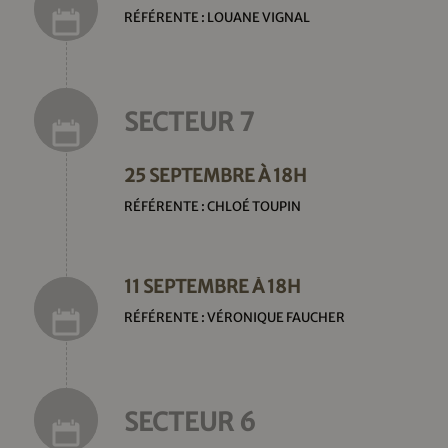
RÉFÉRENTE : LOUANE VIGNAL
SECTEUR 7
25 SEPTEMBRE À 18H
RÉFÉRENTE : CHLOÉ TOUPIN
11 SEPTEMBRE À 18H
RÉFÉRENTE : VÉRONIQUE FAUCHER
SECTEUR 6