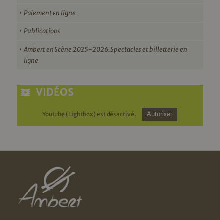
Paiement en ligne
Publications
Ambert en Scène 2025-2026. Spectacles et billetterie en
ligne
VIDÉOS
Youtube (Lightbox) est désactivé.
Autoriser