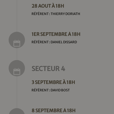
28 AOUT À 18H
RÉFÉRENT : THIERRY DORIATH
1ER SEPTEMBRE À 18H
RÉFÉRENT : DANIEL DISSARD
SECTEUR 4
3 SEPTEMBRE À 18H
RÉFÉRENT : DAVID BOST
8 SEPTEMBRE À 18H