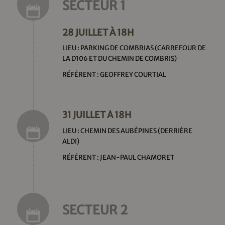
SECTEUR 1
28 JUILLET À 18H
LIEU : PARKING DE COMBRIAS (CARREFOUR DE
LA D106 ET DU CHEMIN DE COMBRIS)
RÉFÉRENT : GEOFFREY COURTIAL
31 JUILLET À 18H
LIEU : CHEMIN DES AUBÉPINES (DERRIÈRE
ALDI)
RÉFÉRENT : JEAN-PAUL CHAMORET
SECTEUR 2