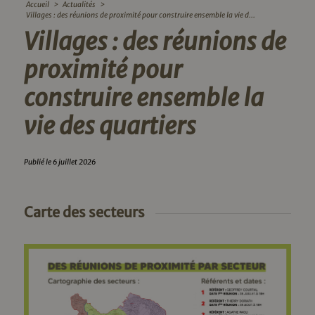
Accueil
>
Actualités
>
Villages : des réunions de proximité pour construire ensemble la vie d...
Villages : des réunions de
proximité pour
construire ensemble la
vie des quartiers
Publié le 6 juillet 2026
Carte des secteurs