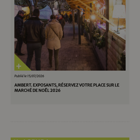
Publié le 15/07/2026
AMBERT. EXPOSANTS, RÉSERVEZ VOTRE PLACE SUR LE
MARCHÉ DE NOËL 2026