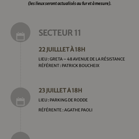
(les lieux seront actualisés au fur et à mesure).
SECTEUR 11
22 JUILLLET À 18H
LIEU : GRETA – 48 AVENUE DE LA RÉSISTANCE
RÉFÉRENT : PATRICK BOUCHEIX
23 JUILLET À 18H
LIEU : PARKING DE RODDE
RÉFÉRENTE : AGATHE PAOLI