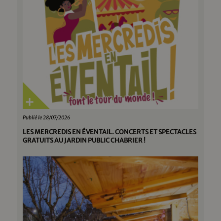
Publié le 28/07/2026
LES MERCREDIS EN ÉVENTAIL. CONCERTS ET SPECTACLES
GRATUITS AU JARDIN PUBLIC CHABRIER !