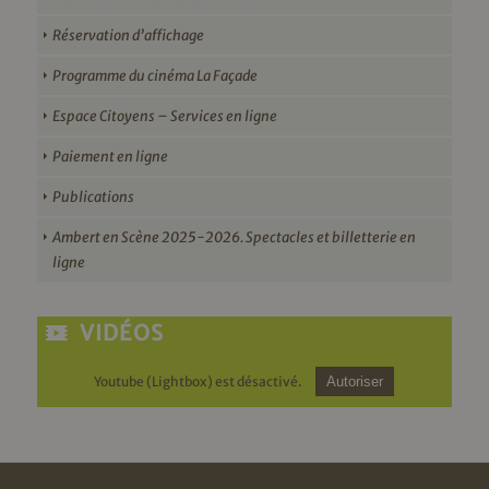
Réservation d’affichage
Programme du cinéma La Façade
Espace Citoyens – Services en ligne
Paiement en ligne
Publications
Ambert en Scène 2025-2026. Spectacles et billetterie en
ligne
VIDÉOS
Youtube (Lightbox) est désactivé.
Autoriser