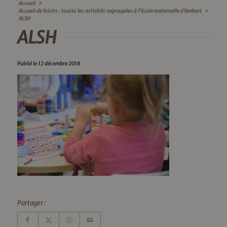
Accueil
>
Accueil de loisirs : toutes les activités regroupées à l’école maternelle d’Ambert
>
ALSH
ALSH
Publié le 12 décembre 2018
Partager :