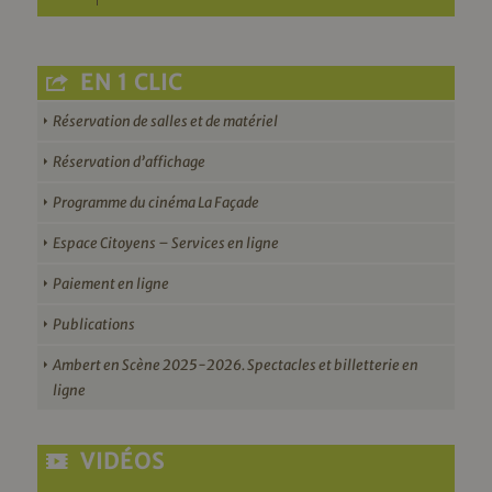
EN 1 CLIC
Réservation de salles et de matériel
Réservation d’affichage
Programme du cinéma La Façade
Espace Citoyens – Services en ligne
Paiement en ligne
Publications
Ambert en Scène 2025-2026. Spectacles et billetterie en
ligne
VIDÉOS