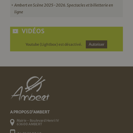
Ambert en Scène 2025-2026. Spectacles et billetterie en
ligne
VIDÉOS
Youtube (Lightbox) est désactivé.
Autoriser
A PROPOS D'AMBERT
Mairie - Boulevard Henri IV
63600 AMBERT