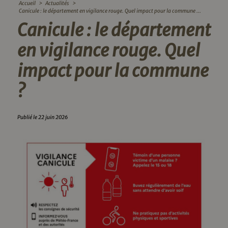
Accueil
>
Actualités
>
Canicule : le département en vigilance rouge. Quel impact pour la commune ...
Canicule : le département
en vigilance rouge. Quel
impact pour la commune
?
Publié le 22 juin 2026