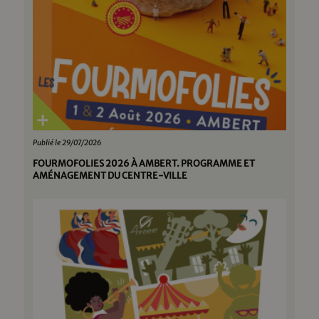
Publié le 29/07/2026
FOURMOFOLIES 2026 À AMBERT. PROGRAMME ET
AMÉNAGEMENT DU CENTRE-VILLE