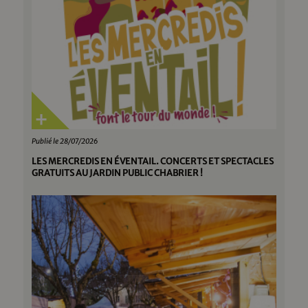
Publié le 28/07/2026
LES MERCREDIS EN ÉVENTAIL. CONCERTS ET SPECTACLES
GRATUITS AU JARDIN PUBLIC CHABRIER !