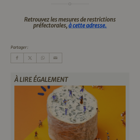
Retrouvez les mesures de restrictions
préfectorales,
à cette adresse.
Partager :
À LIRE ÉGALEMENT