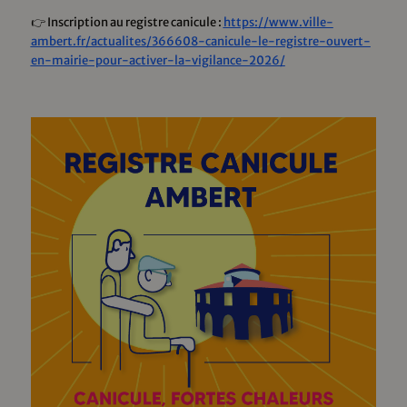
👉 Inscription au registre canicule :
https://www.ville-
ambert.fr/actualites/366608-canicule-le-registre-ouvert-
en-mairie-pour-activer-la-vigilance-2026/