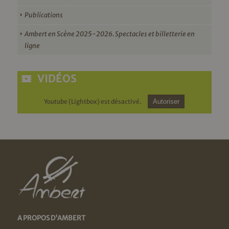
Publications
Ambert en Scène 2025-2026. Spectacles et billetterie en
ligne
VIDÉOS
Youtube (Lightbox) est désactivé.
Autoriser
A PROPOS D'AMBERT