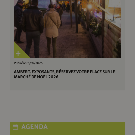
Publié le 15/07/2026
AMBERT. EXPOSANTS, RÉSERVEZ VOTRE PLACE SUR LE
MARCHÉ DE NOËL 2026
AGENDA