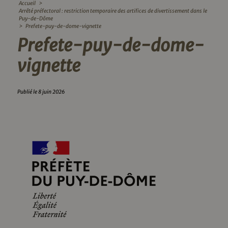
Accueil
>
Arrêté préfectoral : restriction temporaire des artifices de divertissement dans le
Puy-de-Dôme
>
Prefete-puy-de-dome-vignette
Prefete-puy-de-dome-
vignette
Publié le 8 juin 2026