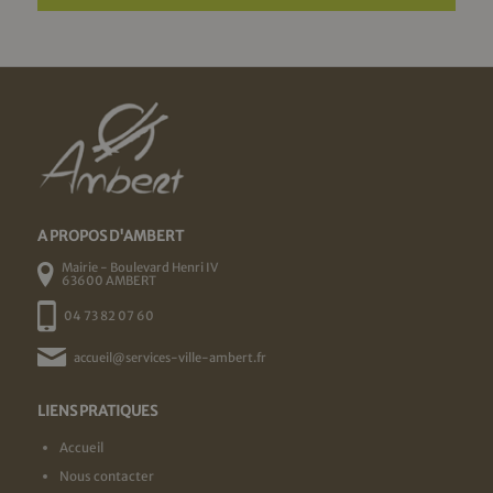
A PROPOS D'AMBERT
Mairie - Boulevard Henri IV
63600 AMBERT
04 73 82 07 60
accueil@services-ville-ambert.fr
LIENS PRATIQUES
Accueil
Nous contacter