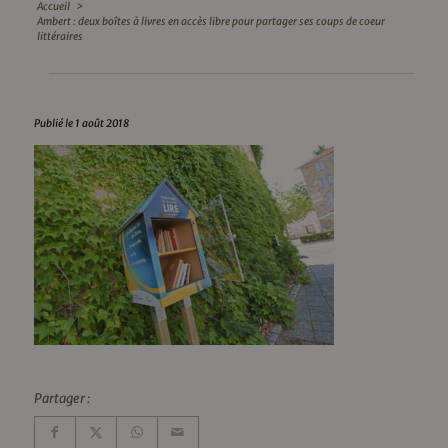
Accueil
>
Ambert : deux boîtes à livres en accès libre pour partager ses coups de coeur
littéraires
Publié le 1 août 2018
Partager :