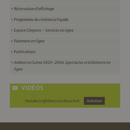
Réservation d’affichage
Programme du cinéma La Façade
Espace Citoyens – Services en ligne
Paiement en ligne
Publications
Ambert en Scène 2025-2026. Spectacles et billetterie en
ligne
VIDÉOS
Youtube (Lightbox) est désactivé.
Autoriser