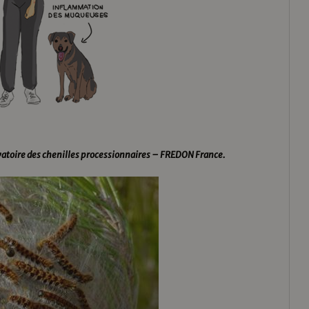
atoire des chenilles processionnaires – FREDON France.