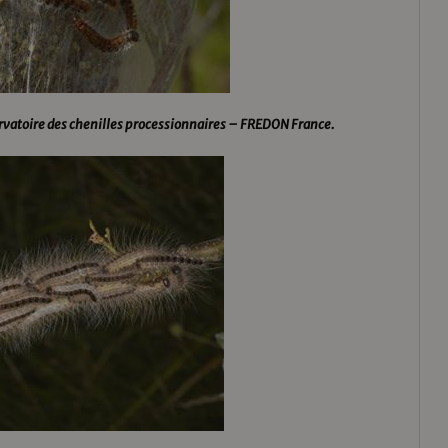
vatoire des chenilles processionnaires – FREDON France.