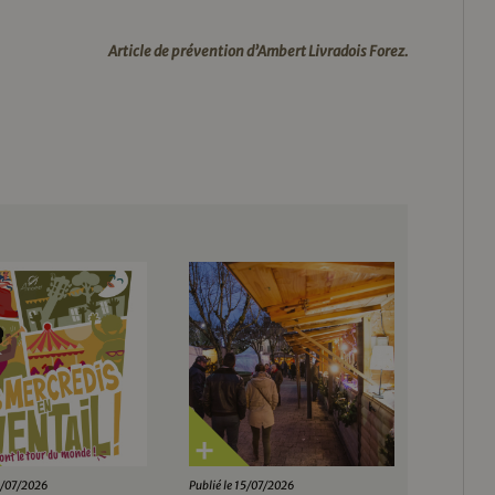
Article de prévention d’Ambert Livradois Forez.
28/07/2026
Publié le 15/07/2026