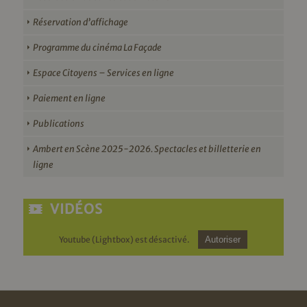
Réservation d’affichage
Programme du cinéma La Façade
Espace Citoyens – Services en ligne
Paiement en ligne
Publications
Ambert en Scène 2025-2026. Spectacles et billetterie en
ligne
VIDÉOS
Youtube (Lightbox) est désactivé.
Autoriser