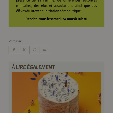
présence de sa famille, de différentes autorités
militaires, des élus et associations ainsi que des
élèves du Brevet d’initiation aéronautique.
Rendez-vous le samedi 24 mars à 10h30
Partager :
À LIRE ÉGALEMENT