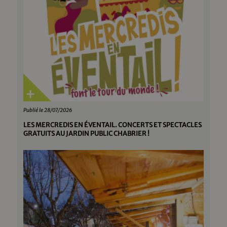
Publié le 28/07/2026
LES MERCREDIS EN ÉVENTAIL. CONCERTS ET SPECTACLES
GRATUITS AU JARDIN PUBLIC CHABRIER !