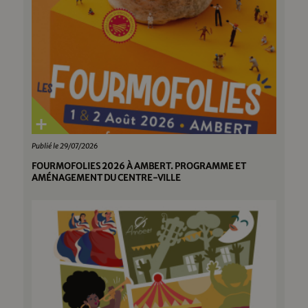
Publié le 29/07/2026
FOURMOFOLIES 2026 À AMBERT. PROGRAMME ET
AMÉNAGEMENT DU CENTRE-VILLE