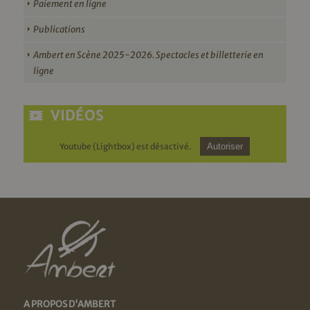
Paiement en ligne
Publications
Ambert en Scène 2025-2026. Spectacles et billetterie en
ligne
VIDÉOS
Youtube (Lightbox) est désactivé.
Autoriser
A PROPOS D'AMBERT