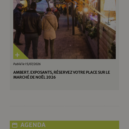
Publié le 15/07/2026
AMBERT. EXPOSANTS, RÉSERVEZ VOTRE PLACE SUR LE
MARCHÉ DE NOËL 2026
AGENDA