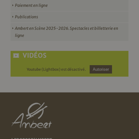
Paiement en ligne
Publications
Ambert en Scène 2025-2026. Spectacles et billetterie en
ligne
VIDÉOS
Youtube (Lightbox) est désactivé.
Autoriser